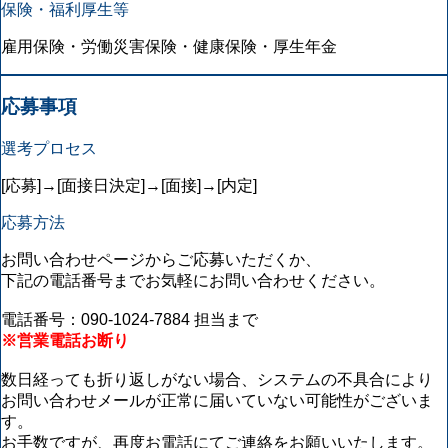
保険・福利厚生等
雇用保険・労働災害保険・健康保険・厚生年金
応募事項
選考プロセス
[応募]→[面接日決定]→[面接]→[内定]
応募方法
お問い合わせページからご応募いただくか、
下記の電話番号までお気軽にお問い合わせください。
電話番号：090-1024-7884 担当まで
※営業電話お断り
数日経っても折り返しがない場合、システムの不具合により
お問い合わせメールが正常に届いていない可能性がございま
す。
お手数ですが、再度お電話にてご連絡をお願いいたします。