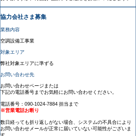
協力会社さま募集
業務内容
空調設備工事業
対象エリア
弊社対象エリアに準ずる
お問い合わせ先
お問い合わせページまたは
下記の電話番号までお気軽にお問い合わせください。
電話番号：090-1024-7884 担当まで
※営業電話お断り
数日経っても折り返しがない場合、システムの不具合により
お問い合わせメールが正常に届いていない可能性がございま
す。