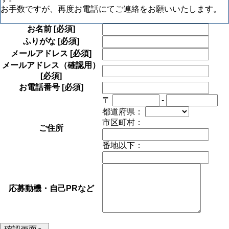
お手数ですが、再度お電話にてご連絡をお願いいたします。
お名前
[必須]
ふりがな
[必須]
メールアドレス
[必須]
メールアドレス（確認用）
[必須]
お電話番号
[必須]
〒
-
都道府県：
市区町村：
ご住所
番地以下：
応募動機・自己PRなど