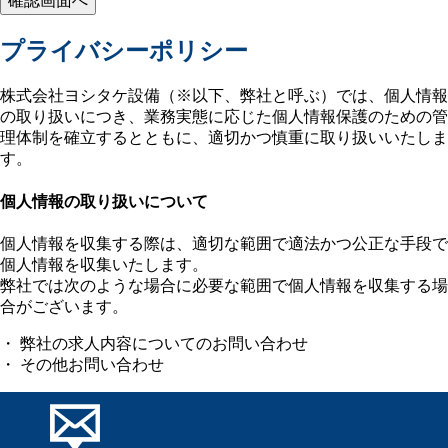
プライバシーポリシー
株式会社ヨシタケ設備（※以下、弊社と呼ぶ）では、個人情報
の取り扱いにつき、業務実態に応じた個人情報保護のための管
理体制を確立するとともに、適切かつ慎重に取り扱いいたしま
す。
個人情報の取り扱いについて
個人情報を収集する際は、適切な範囲で適法かつ公正な手段で
個人情報を収集いたします。
弊社では次のような場合に必要な範囲で個人情報を収集する場
合がございます。
・ 弊社の求人内容についてのお問い合わせ
・ その他お問い合わせ