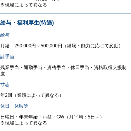
※現場によって異なる
給与・福利厚生(待遇)
給与
月給：250,000円～500,000円（経験・能力に応じて変動）
諸手当
残業手当・通勤手当・資格手当・休日手当・資格取得支援制
度
寸志
年2回（業績によって異なる）
休日・休暇等
日曜日・年末年始・お盆・GW（月平均：5日～）
※現場によって異なる